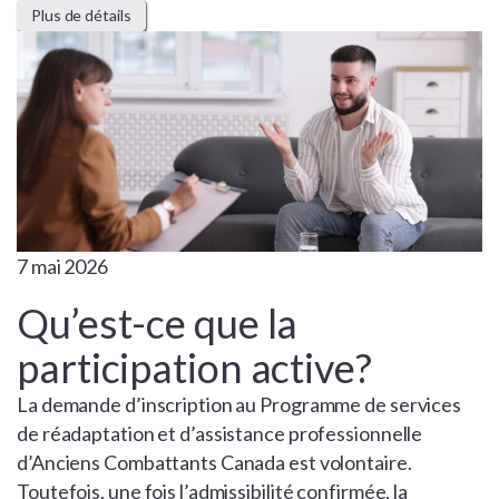
Plus de détails
7 mai 2026
Qu’est-ce que la
participation active?
La demande d’inscription au Programme de services
de réadaptation et d’assistance professionnelle
d’Anciens Combattants Canada est volontaire.
Toutefois, une fois l’admissibilité confirmée, la