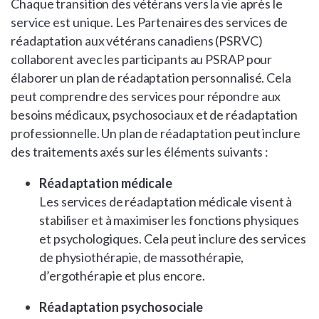
Chaque transition des vétérans vers la vie après le
service est unique. Les Partenaires des services de
réadaptation aux vétérans canadiens (PSRVC)
collaborent avec les participants au PSRAP pour
élaborer un plan de réadaptation personnalisé. Cela
peut comprendre des services pour répondre aux
besoins médicaux, psychosociaux et de réadaptation
professionnelle. Un plan de réadaptation peut inclure
des traitements axés sur les éléments suivants :
Réadaptation médicale
Les services de réadaptation médicale visent à
stabiliser et à maximiser les fonctions physiques
et psychologiques. Cela peut inclure des services
de physiothérapie, de massothérapie,
d’ergothérapie et plus encore.
Réadaptation psychosociale