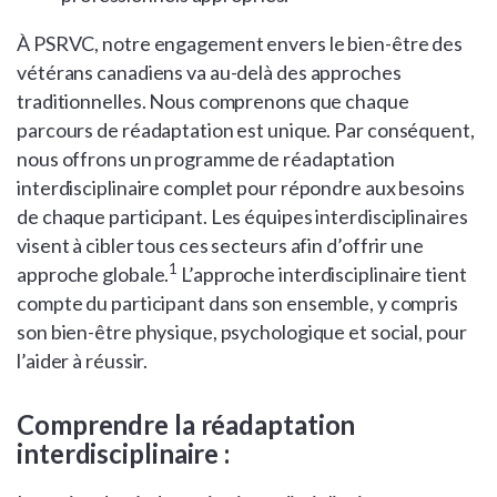
À PSRVC, notre engagement envers le bien-être des
vétérans canadiens va au-delà des approches
traditionnelles. Nous comprenons que chaque
parcours de réadaptation est unique. Par conséquent,
nous offrons un programme de réadaptation
interdisciplinaire complet pour répondre aux besoins
de chaque participant. Les équipes interdisciplinaires
visent à cibler tous ces secteurs afin d’offrir une
1
approche globale.
L’approche interdisciplinaire tient
compte du participant dans son ensemble, y compris
son bien-être physique, psychologique et social, pour
l’aider à réussir.
Comprendre la réadaptation
interdisciplinaire :