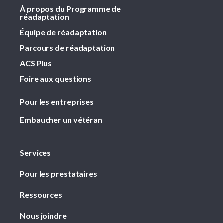
À propos du Programme de
réadaptation
Équipe de réadaptation
Parcours de réadaptation
ACS Plus
Foire aux questions
Pour les entreprises
Embaucher un vétéran
Services
Pour les prestataires
Ressources
Nous joindre