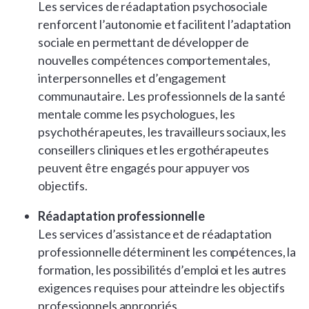
Les services de réadaptation psychosociale
renforcent l’autonomie et facilitent l’adaptation
sociale en permettant de développer de
nouvelles compétences comportementales,
interpersonnelles et d’engagement
communautaire. Les professionnels de la santé
mentale comme les psychologues, les
psychothérapeutes, les travailleurs sociaux, les
conseillers cliniques et les ergothérapeutes
peuvent être engagés pour appuyer vos
objectifs.
Réadaptation professionnelle
Les services d’assistance et de réadaptation
professionnelle déterminent les compétences, la
formation, les possibilités d’emploi et les autres
exigences requises pour atteindre les objectifs
professionnels appropriés.