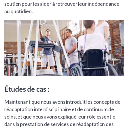
soutien pour les aider à retrouver leur indépendance
au quotidien.
Études de cas :
Maintenant que nous avons introduit les concepts de
réadaptation interdisciplinaire et de continuum de
soins, et que nous avons expliqué leur rôle essentiel
dans la prestation de services de réadaptation des