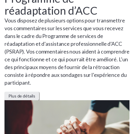
réadaptation d’ACC
Vous disposez de plusieurs options pour transmettre
vos commentaires sur les services que vous recevez
dans le cadre du Programme de services de
réadaptation et d’assistance professionnelle d’ACC
(PSRAP). Vos commentaires nous aident à comprendre
ce qui fonctionne et ce qui pourrait être amélioré. L’un
des principaux moyens de fournir de la rétroaction
consiste à répondre aux sondages sur l’expérience du
participant.
Plus de détails