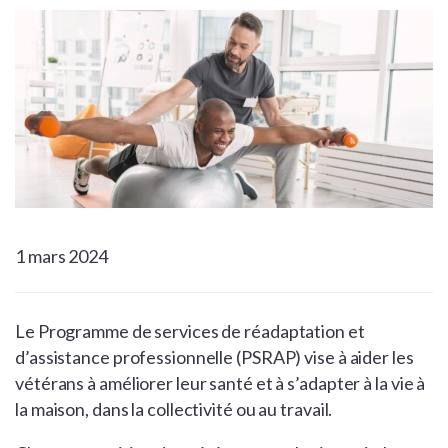
1 mars 2024
Le Programme de services de réadaptation et
d’assistance professionnelle (PSRAP) vise à aider les
vétérans à améliorer leur santé et à s’adapter à la vie à
la maison, dans la collectivité ou au travail.