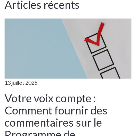
Articles récents
13 juillet 2026
Votre voix compte :
Comment fournir des
commentaires sur le
Programme de