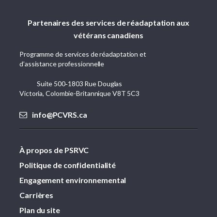
Partenaires des services de réadaptation aux
vétérans canadiens
Programme de services de réadaptation et
d’assistance professionnelle
Suite 500‑1803 Rue Douglas
Victoria, Colombie-Britannique V8T 5C3
info@PCVRS.ca
À propos de PSRVC
Politique de confidentialité
Engagement environnemental
Carrières
Plan du site