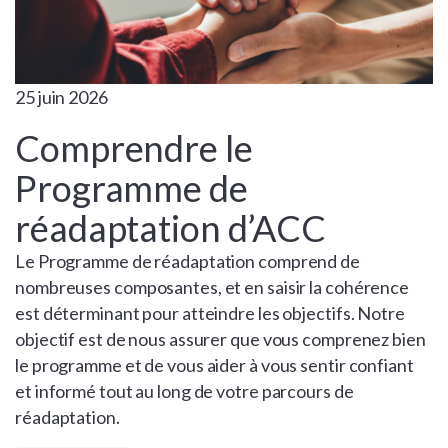
25 juin 2026
Comprendre le
Programme de
réadaptation d’ACC
Le Programme de réadaptation comprend de
nombreuses composantes, et en saisir la cohérence
est déterminant pour atteindre les objectifs. Notre
objectif est de nous assurer que vous comprenez bien
le programme et de vous aider à vous sentir confiant
et informé tout au long de votre parcours de
réadaptation.