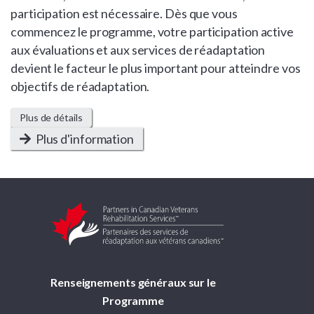
participation est nécessaire. Dès que vous
commencez le programme, votre participation active
aux évaluations et aux services de réadaptation
devient le facteur le plus important pour atteindre vos
objectifs de réadaptation.
Plus de détails
Plus d'information
Renseignements généraux sur le
Programme