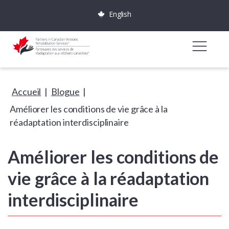
English
Accueil
|
Blogue
|
Améliorer les conditions de vie grâce à la
réadaptation interdisciplinaire
Améliorer les conditions de
vie grâce à la réadaptation
interdisciplinaire