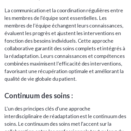
La communication et la coordination régulières entre
les membres de l’équipe sont essentielles. Les
membres de l’équipe échangent leurs connaissances,
évaluent les progrès et ajustent les interventions en
fonction des besoins individuels. Cette approche
collaborative garantit des soins complets et intégrés à
la réadaptation. Leurs connaissances et compétences
combinées maximisent l’efficacité des interventions,
favorisant une récupération optimale et améliorant la
qualité de vie globale du patient.
Continuum des soins :
L’un des principes clés d’une approche
interdisciplinaire de réadaptation est le continuum des
soins. Le continuum des soins met l’accent sur la