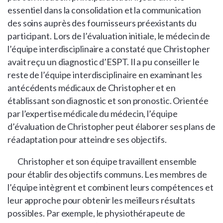
essentiel dans la consolidation et la communication
des soins auprès des fournisseurs préexistants du
participant. Lors de l’évaluation initiale, le médecin de
l’équipe interdisciplinaire a constaté que Christopher
avait reçu un diagnostic d’ESPT. Il a pu conseiller le
reste de l’équipe interdisciplinaire en examinant les
antécédents médicaux de Christopher et en
établissant son diagnostic et son pronostic. Orientée
par l’expertise médicale du médecin, l’équipe
d’évaluation de Christopher peut élaborer ses plans de
réadaptation pour atteindre ses objectifs.
Christopher et son équipe travaillent ensemble
pour établir des objectifs communs. Les membres de
l’équipe intègrent et combinent leurs compétences et
leur approche pour obtenir les meilleurs résultats
possibles. Par exemple, le physiothérapeute de