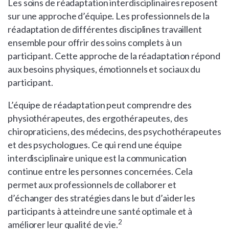
Les soins de réadaptation interdisciplinaires reposent
sur une approche d’équipe. Les professionnels de la
réadaptation de différentes disciplines travaillent
ensemble pour offrir des soins complets à un
participant. Cette approche de la réadaptation répond
aux besoins physiques, émotionnels et sociaux du
participant.
L’équipe de réadaptation peut comprendre des
physiothérapeutes, des ergothérapeutes, des
chiropraticiens, des médecins, des psychothérapeutes
et des psychologues. Ce qui rend une équipe
interdisciplinaire unique est la communication
continue entre les personnes concernées. Cela
permet aux professionnels de collaborer et
d’échanger des stratégies dans le but d’aider les
participants à atteindre une santé optimale et à
2
améliorer leur qualité de vie.