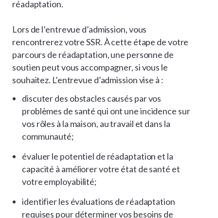
réadaptation.
Lors de l’entrevue d’admission, vous
rencontrerez votre SSR. À cette étape de votre
parcours de réadaptation, une personne de
soutien peut vous accompagner, si vous le
souhaitez. L’entrevue d’admission vise à :
discuter des obstacles causés par vos
problèmes de santé qui ont une incidence sur
vos rôles à la maison, au travail et dans la
communauté;
évaluer le potentiel de réadaptation et la
capacité à améliorer votre état de santé et
votre employabilité;
identifier les évaluations de réadaptation
requises pour déterminer vos besoins de