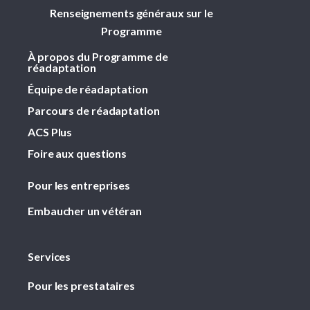
Renseignements généraux sur le
Programme
À propos du Programme de
réadaptation
Équipe de réadaptation
Parcours de réadaptation
ACS Plus
Foire aux questions
Pour les entreprises
Embaucher un vétéran
Services
Pour les prestataires