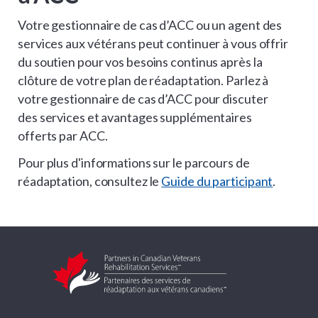
Votre gestionnaire de cas d’ACC ou un agent des
services aux vétérans peut continuer à vous offrir
du soutien pour vos besoins continus après la
clôture de votre plan de réadaptation. Parlez à
votre gestionnaire de cas d’ACC pour discuter
des services et avantages supplémentaires
offerts par ACC.
Pour plus d'informations sur le parcours de
réadaptation, consultez le
Guide du participant
.