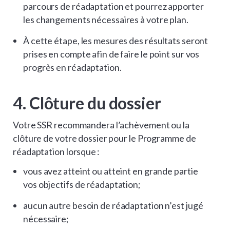
parcours de réadaptation et pourrez apporter
les changements nécessaires à votre plan.
À cette étape, les mesures des résultats seront
prises en compte afin de faire le point sur vos
progrès en réadaptation.
4. Clôture du dossier
Votre SSR recommandera l’achèvement ou la
clôture de votre dossier pour le Programme de
réadaptation lorsque :
vous avez atteint ou atteint en grande partie
vos objectifs de réadaptation;
aucun autre besoin de réadaptation n’est jugé
nécessaire;