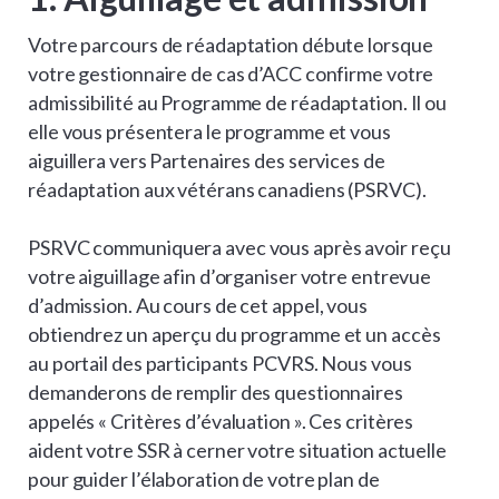
Votre parcours de réadaptation débute lorsque
votre gestionnaire de cas d’ACC confirme votre
admissibilité au Programme de réadaptation. Il ou
elle vous présentera le programme et vous
aiguillera vers Partenaires des services de
réadaptation aux vétérans canadiens (PSRVC).
PSRVC communiquera avec vous après avoir reçu
votre aiguillage afin d’organiser votre entrevue
d’admission. Au cours de cet appel, vous
obtiendrez un aperçu du programme et un accès
au portail des participants PCVRS. Nous vous
demanderons de remplir des questionnaires
appelés « Critères d’évaluation ». Ces critères
aident votre SSR à cerner votre situation actuelle
pour guider l’élaboration de votre plan de