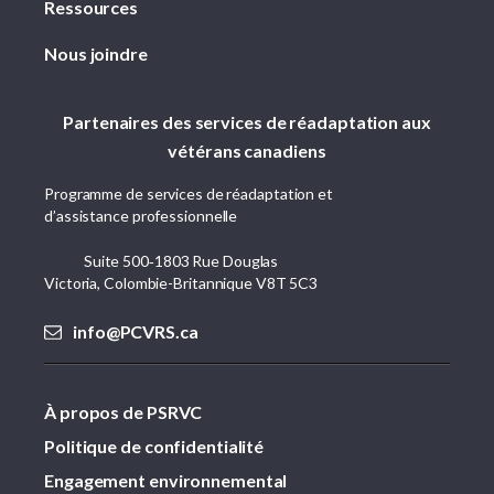
Ressources
Nous joindre
Partenaires des services de réadaptation aux
vétérans canadiens
Programme de services de réadaptation et
d’assistance professionnelle
Suite 500‑1803 Rue Douglas
Victoria, Colombie-Britannique V8T 5C3
info@PCVRS.ca
À propos de PSRVC
Politique de confidentialité
Engagement environnemental