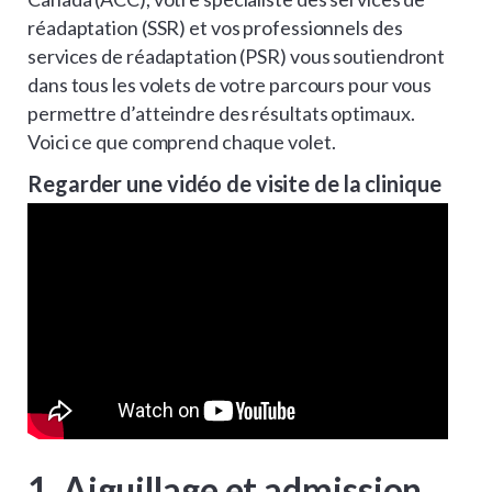
réadaptation (SSR) et vos professionnels des
services de réadaptation (PSR) vous soutiendront
dans tous les volets de votre parcours pour vous
permettre d’atteindre des résultats optimaux.
Voici ce que comprend chaque volet.
Regarder une vidéo de visite de la clinique
1. Aiguillage et admission