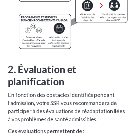
2. Évaluation et
planification
En fonction des obstacles identifiés pendant
l’admission, votre SSR vous recommandera de
participer à des évaluations de réadaptation liées
à vos problèmes de santé admissibles.
Ces évaluations permettent de :