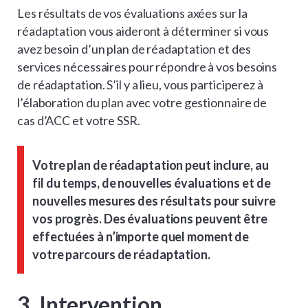
Les résultats de vos évaluations axées sur la
réadaptation vous aideront à déterminer si vous
avez besoin d’un plan de réadaptation et des
services nécessaires pour répondre à vos besoins
de réadaptation. S’il y a lieu, vous participerez à
l’élaboration du plan avec votre gestionnaire de
cas d’ACC et votre SSR.
Votre plan de réadaptation peut inclure, au
fil du temps, de nouvelles évaluations et de
nouvelles mesures des résultats pour suivre
vos progrès. Des évaluations peuvent être
effectuées à n’importe quel moment de
votre parcours de réadaptation.
3. Intervention