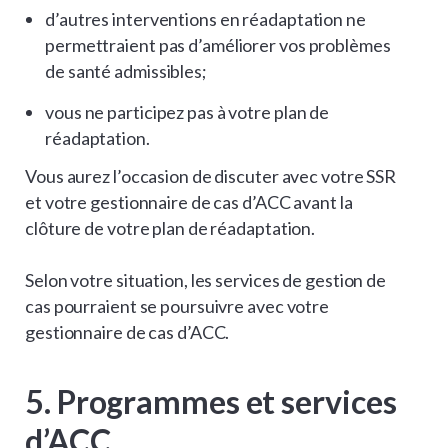
d’autres interventions en réadaptation ne
permettraient pas d’améliorer vos problèmes
de santé admissibles;
vous ne participez pas à votre plan de
réadaptation.
Vous aurez l’occasion de discuter avec votre SSR
et votre gestionnaire de cas d’ACC avant la
clôture de votre plan de réadaptation.
Selon votre situation, les services de gestion de
cas pourraient se poursuivre avec votre
gestionnaire de cas d’ACC.
5. Programmes et services
d’ACC