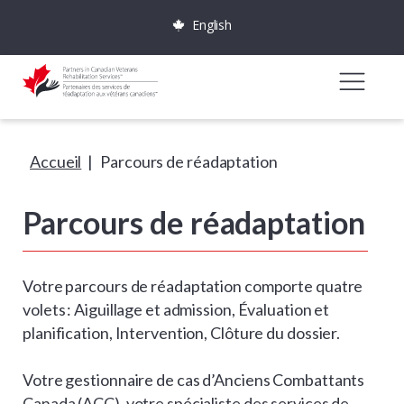
English
Accueil
|
Parcours de réadaptation
Parcours de réadaptation
Votre parcours de réadaptation comporte quatre
volets : Aiguillage et admission, Évaluation et
planification, Intervention, Clôture du dossier.
Votre gestionnaire de cas d’Anciens Combattants
Canada (ACC), votre spécialiste des services de