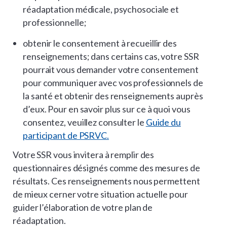
réadaptation médicale, psychosociale et
professionnelle;
obtenir le consentement à recueillir des
renseignements; dans certains cas, votre SSR
pourrait vous demander votre consentement
pour communiquer avec vos professionnels de
la santé et obtenir des renseignements auprès
d’eux. Pour en savoir plus sur ce à quoi vous
consentez, veuillez consulter le
Guide du
participant de PSRVC.
Votre SSR vous invitera à remplir des
questionnaires désignés comme des mesures de
résultats. Ces renseignements nous permettent
de mieux cerner votre situation actuelle pour
guider l’élaboration de votre plan de
réadaptation.