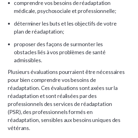
comprendre vos besoins de réadaptation
médicale, psychosociale et professionnelle;
déterminer les buts et les objectifs de votre
plan de réadaptation;
proposer des façons de surmonter les
obstacles liés à vos problèmes de santé
admissibles.
Plusieurs évaluations pourraient être nécessaires
pour bien comprendre vos besoins de
réadaptation. Ces évaluations sont axées sur la
réadaptation et sont réalisées par des
professionnels des services de réadaptation
(PSR), des professionnels formés en
réadaptation, sensibles aux besoins uniques des
vétérans.