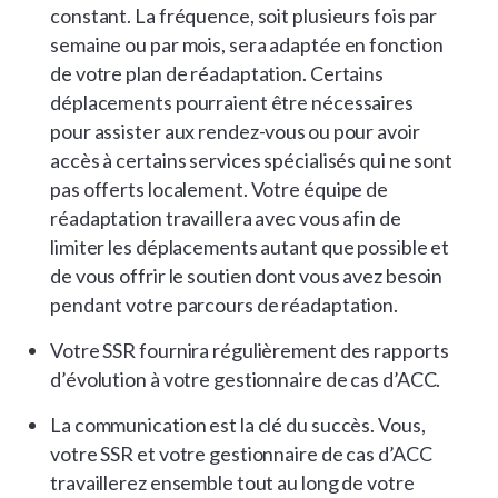
constant. La fréquence, soit plusieurs fois par
semaine ou par mois, sera adaptée en fonction
de votre plan de réadaptation. Certains
déplacements pourraient être nécessaires
pour assister aux rendez-vous ou pour avoir
accès à certains services spécialisés qui ne sont
pas offerts localement. Votre équipe de
réadaptation travaillera avec vous afin de
limiter les déplacements autant que possible et
de vous offrir le soutien dont vous avez besoin
pendant votre parcours de réadaptation.
Votre SSR fournira régulièrement des rapports
d’évolution à votre gestionnaire de cas d’ACC.
La communication est la clé du succès. Vous,
votre SSR et votre gestionnaire de cas d’ACC
travaillerez ensemble tout au long de votre