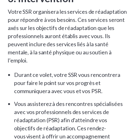
Votre SSR organisera les services de réadaptation
pour répondre à vos besoins. Ces services seront
axés sur les objectifs de réadaptation que les
professionnels auront établis avec vous. Ils
peuvent inclure des services liés à la santé
mentale, à la santé physique ou au soutien à
l’emploi.
Durant ce volet, votre SSR vous rencontrera
pour faire le point sur vos progrès et
communiquera avec vous et vos PSR.
Vous assisterez à des rencontres spécialisées
avec vos professionnels des services de
réadaptation (PSR) afin d’atteindre vos
objectifs de réadaptation. Ces rendez-
vous visent à offrir un accompagnement