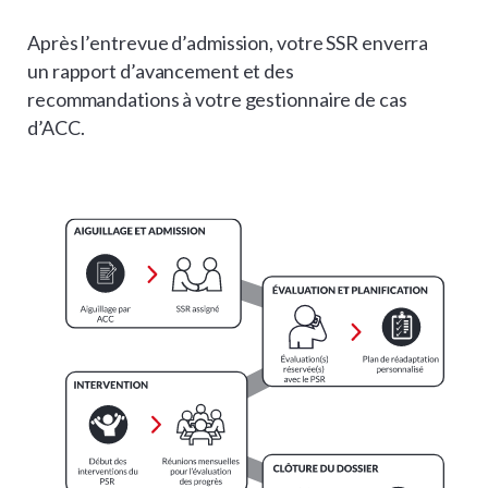
Après l’entrevue d’admission, votre SSR enverra
un rapport d’avancement et des
recommandations à votre gestionnaire de cas
d’ACC.