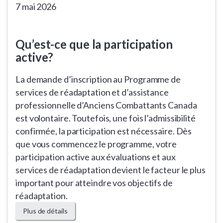
7 mai 2026
Qu’est-ce que la participation
active?
La demande d’inscription au Programme de
services de réadaptation et d’assistance
professionnelle d’Anciens Combattants Canada
est volontaire. Toutefois, une fois l’admissibilité
confirmée, la participation est nécessaire. Dès
que vous commencez le programme, votre
participation active aux évaluations et aux
services de réadaptation devient le facteur le plus
important pour atteindre vos objectifs de
réadaptation.
Plus de détails