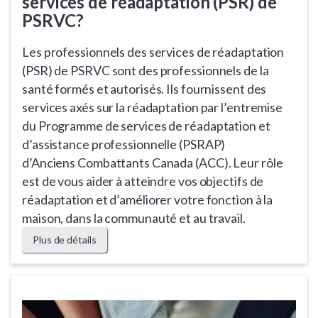
services de réadaptation (PSR) de
PSRVC?
Les professionnels des services de réadaptation
(PSR) de PSRVC sont des professionnels de la
santé formés et autorisés. Ils fournissent des
services axés sur la réadaptation par l’entremise
du Programme de services de réadaptation et
d’assistance professionnelle (PSRAP)
d’Anciens Combattants Canada (ACC). Leur rôle
est de vous aider à atteindre vos objectifs de
réadaptation et d’améliorer votre fonction à la
maison, dans la communauté et au travail.
Plus de détails