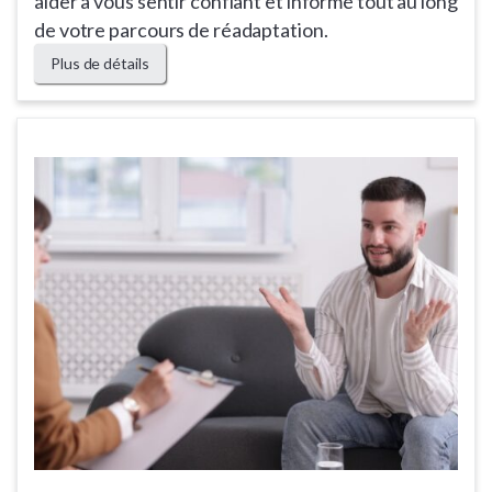
aider à vous sentir confiant et informé tout au long
de votre parcours de réadaptation.
Plus de détails