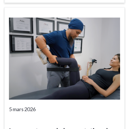
5 mars 2026