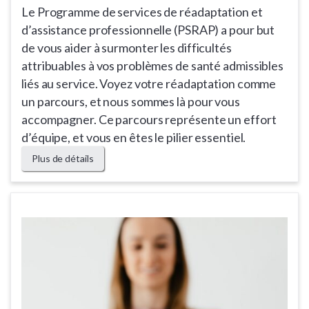
Le Programme de services de réadaptation et
d’assistance professionnelle (PSRAP) a pour but
de vous aider à surmonter les difficultés
attribuables à vos problèmes de santé admissibles
liés au service. Voyez votre réadaptation comme
un parcours, et nous sommes là pour vous
accompagner. Ce parcours représente un effort
d’équipe, et vous en êtes le pilier essentiel.
Plus de détails