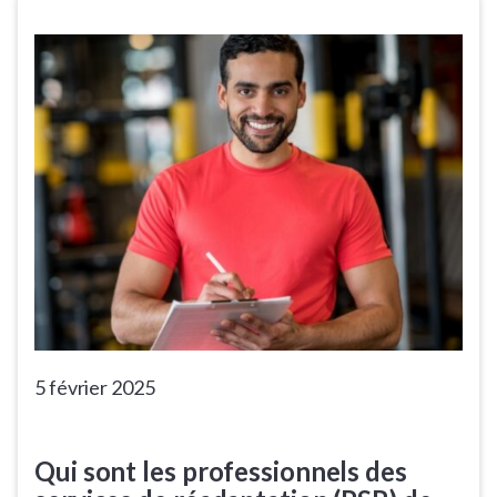
5 février 2025
Qui sont les professionnels des