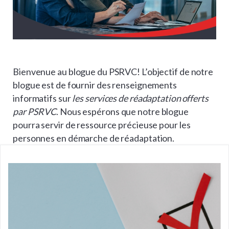
Bienvenue au blogue du PSRVC! L’objectif de notre
blogue est de fournir des renseignements
informatifs sur
les services de réadaptation offerts
par PSRVC
. Nous espérons que notre blogue
pourra servir de ressource précieuse pour les
personnes en démarche de réadaptation.