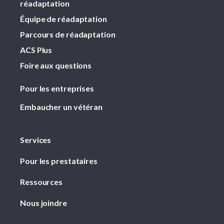
réadaptation
Équipe de réadaptation
Parcours de réadaptation
ACS Plus
Foire aux questions
Pour les entreprises
Embaucher un vétéran
Services
Pour les prestataires
Ressources
Nous joindre