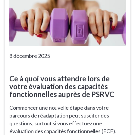
8 décembre 2025
Ce à quoi vous attendre lors de
votre évaluation des capacités
fonctionnelles auprès de PSRVC
Commencer une nouvelle étape dans votre
parcours de réadaptation peut susciter des
questions, surtout si vous effectuez une
évaluation des capacités fonctionnelles (ECF).