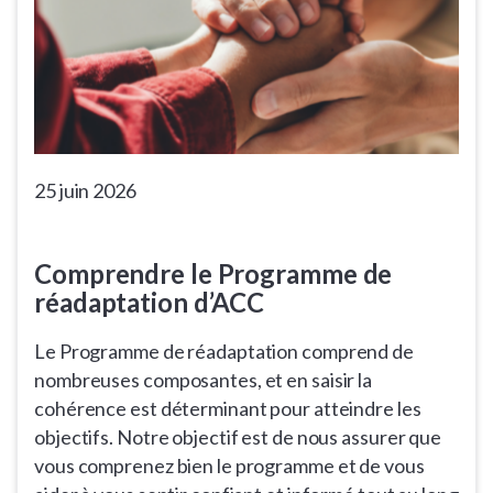
25 juin 2026
Comprendre le Programme de
réadaptation d’ACC
Le Programme de réadaptation comprend de
nombreuses composantes, et en saisir la
cohérence est déterminant pour atteindre les
objectifs. Notre objectif est de nous assurer que
vous comprenez bien le programme et de vous