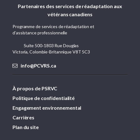
Partenaires des services de réadaptation aux
vétérans canadiens
Programme de services de réadaptation et
d’assistance professionnelle
Suite 500‑1803 Rue Douglas
Victoria, Colombie-Britannique V8T 5C3
info@PCVRS.ca
À propos de PSRVC
Politique de confidentialité
Engagement environnemental
Carrières
Plan du site