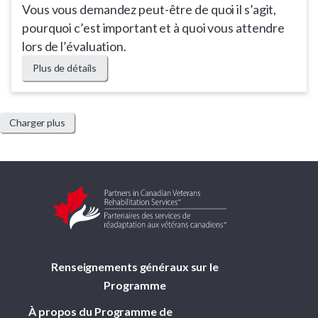
Vous vous demandez peut-être de quoi il s’agit,
pourquoi c’est important et à quoi vous attendre
lors de l’évaluation.
Plus de détails
Charger plus
Renseignements généraux sur le
Programme
À propos du Programme de