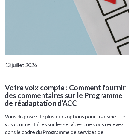
13 juillet 2026
Votre voix compte : Comment fournir
des commentaires sur le Programme
de réadaptation d’ACC
Vous disposez de plusieurs options pour transmettre
vos commentaires sur les services que vous recevez
dans le cadre du Programme de services de