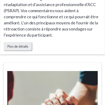
réadaptation et d’assistance professionnelle d’ACC
(PSRAP). Vos commentaires nous aident à
comprendre ce qui fonctionne et ce qui pourrait être
amélioré. L’un des principaux moyens de fournir de la
rétroaction consiste à répondre aux sondages sur
l’expérience du participant.
Plus de détails