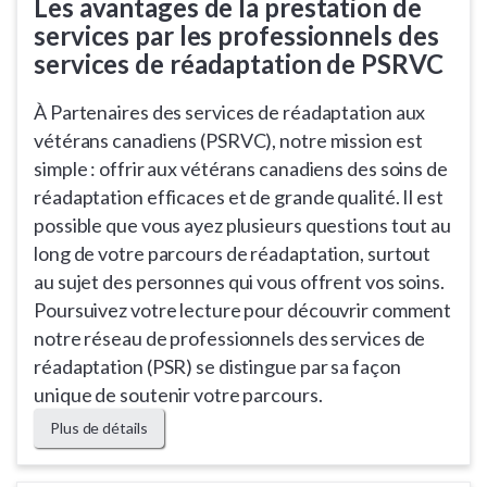
Les avantages de la prestation de
services par les professionnels des
services de réadaptation de PSRVC
À Partenaires des services de réadaptation aux
vétérans canadiens (PSRVC), notre mission est
simple : offrir aux vétérans canadiens des soins de
réadaptation efficaces et de grande qualité. Il est
possible que vous ayez plusieurs questions tout au
long de votre parcours de réadaptation, surtout
au sujet des personnes qui vous offrent vos soins.
Poursuivez votre lecture pour découvrir comment
notre réseau de professionnels des services de
réadaptation (PSR) se distingue par sa façon
unique de soutenir votre parcours.
Plus de détails