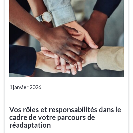
1 janvier 2026
Vos rôles et responsabilités dans le
cadre de votre parcours de
réadaptation