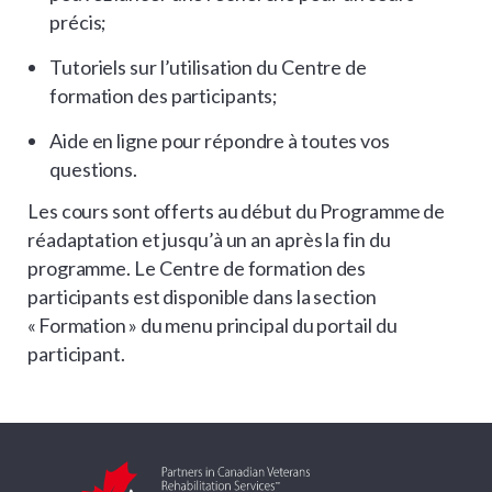
précis;
Tutoriels sur l’utilisation du Centre de
formation des participants;
Aide en ligne pour répondre à toutes vos
questions.
Les cours sont offerts au début du Programme de
réadaptation et jusqu’à un an après la fin du
programme. Le Centre de formation des
participants est disponible dans la section
« Formation » du menu principal du portail du
participant.