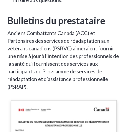
Bulletins du prestataire
Anciens Combattants Canada (ACC) et
Partenaires des services de réadaptation aux
vétérans canadiens (PSRVC) aimeraient fournir
une mise à jour à l’intention des professionnels de
la santé qui fournissent des services aux
participants du Programme de services de
réadaptation et d’assistance professionnelle
(PSRAP).