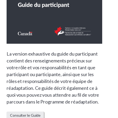
La version exhaustive du guide du participant
contient des renseignements précieux sur
votre rôle et vos responsabilités en tant que
participant ou participante, ainsi que sur les
rôles et responsabilités de votre équipe de
réadaptation. Ce guide décrit également ce à
quoi vous pouvez vous attendre au fil de votre
parcours dans le Programme de réadaptation.
Consulter le Guide