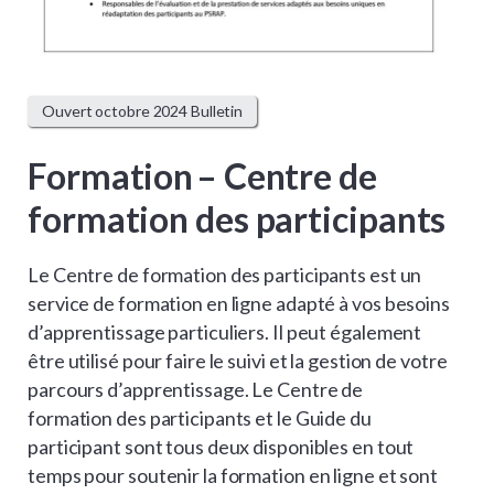
Ouvert octobre 2024 Bulletin
Formation – Centre de
formation des participants
Le Centre de formation des participants est un
service de formation en ligne adapté à vos besoins
d’apprentissage particuliers. Il peut également
être utilisé pour faire le suivi et la gestion de votre
parcours d’apprentissage. Le Centre de
formation des participants et le Guide du
participant sont tous deux disponibles en tout
temps pour soutenir la formation en ligne et sont