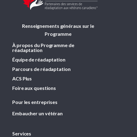
Renseignements généraux sur le
Programme
À propos du Programme de
réadaptation
Équipe de réadaptation
Parcours de réadaptation
ACS Plus
Foire aux questions
Pour les entreprises
Embaucher un vétéran
Services