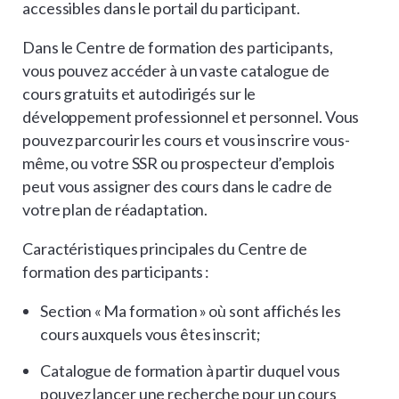
accessibles dans le portail du participant.
Dans le Centre de formation des participants,
vous pouvez accéder à un vaste catalogue de
cours gratuits et autodirigés sur le
développement professionnel et personnel. Vous
pouvez parcourir les cours et vous inscrire vous-
même, ou votre SSR ou prospecteur d’emplois
peut vous assigner des cours dans le cadre de
votre plan de réadaptation.
Caractéristiques principales du Centre de
formation des participants :
Section « Ma formation » où sont affichés les
cours auxquels vous êtes inscrit;
Catalogue de formation à partir duquel vous
pouvez lancer une recherche pour un cours