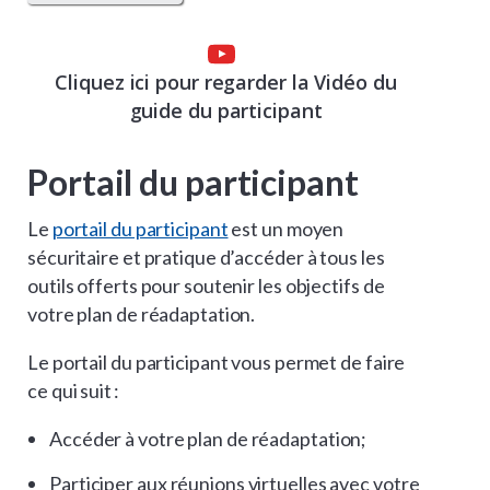
Cliquez ici pour regarder la Vidéo du
guide du participant
Portail du participant
Le
portail du participant
est un moyen
sécuritaire et pratique d’accéder à tous les
outils offerts pour soutenir les objectifs de
votre plan de réadaptation.
Le portail du participant vous permet de faire
ce qui suit :
Accéder à votre plan de réadaptation;
Participer aux réunions virtuelles avec votre