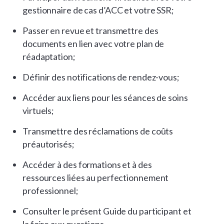
gestionnaire de cas d’ACC et votre SSR;
Passer en revue et transmettre des
documents en lien avec votre plan de
réadaptation;
Définir des notifications de rendez-vous;
Accéder aux liens pour les séances de soins
virtuels;
Transmettre des réclamations de coûts
préautorisés;
Accéder à des formations et à des
ressources liées au perfectionnement
professionnel;
Consulter le présent Guide du participant et
la foire aux questions.