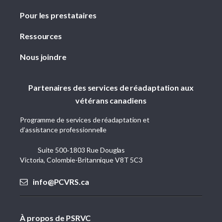
Pour les prestataires
Ressources
Nous joindre
Partenaires des services de réadaptation aux
vétérans canadiens
Programme de services de réadaptation et
d’assistance professionnelle
Suite 500‑1803 Rue Douglas
Victoria, Colombie-Britannique V8T 5C3
info@PCVRS.ca
À propos de PSRVC