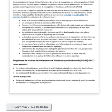
Ouvert mai 2024 Bulletin