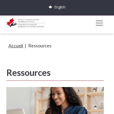
English
Accueil
|
Ressources
Ressources