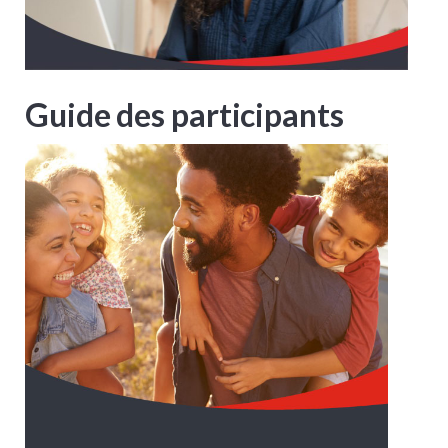
Guide des participants