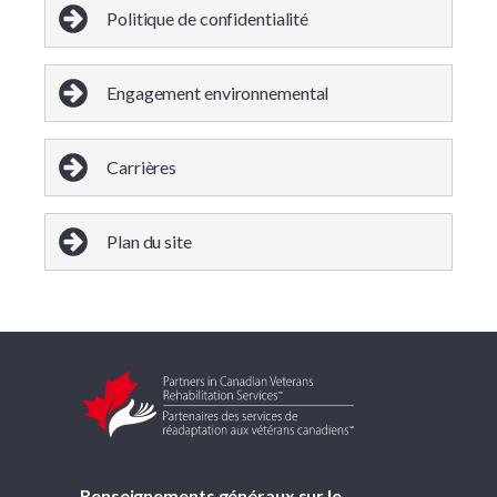
Politique de confidentialité
Engagement environnemental
Carrières
Plan du site
Renseignements généraux sur le