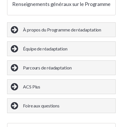
Renseignements généraux sur le Programme
À propos du Programme de réadaptation
Équipe de réadaptation
Parcours de réadaptation
ACS Plus
Foire aux questions