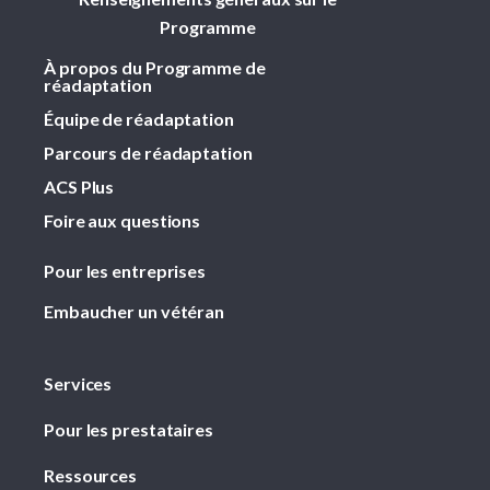
Programme
À propos du Programme de
réadaptation
Équipe de réadaptation
Parcours de réadaptation
ACS Plus
Foire aux questions
Pour les entreprises
Embaucher un vétéran
Services
Pour les prestataires
Ressources