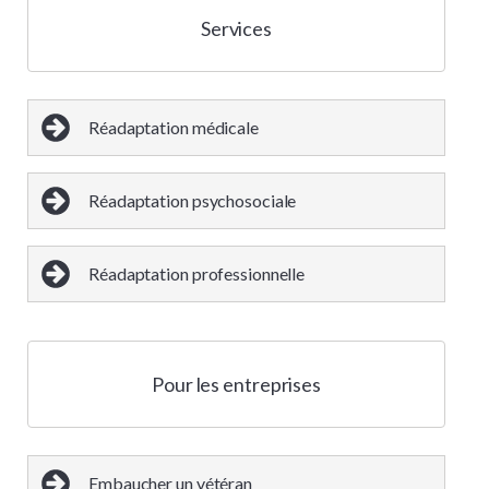
Services
Réadaptation médicale
Réadaptation psychosociale
Réadaptation professionnelle
Pour les entreprises
Embaucher un vétéran