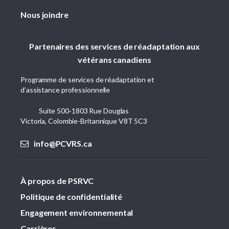
Nous joindre
Partenaires des services de réadaptation aux
vétérans canadiens
Programme de services de réadaptation et
d’assistance professionnelle
Suite 500‑1803 Rue Douglas
Victoria, Colombie-Britannique V8T 5C3
info@PCVRS.ca
À propos de PSRVC
Politique de confidentialité
Engagement environnemental
Carrières