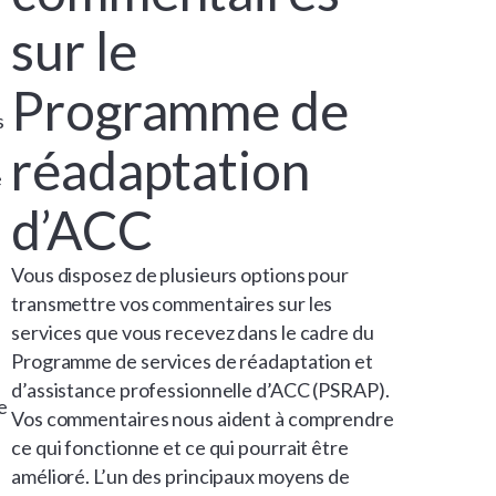
sur le
Programme de
s
réadaptation
e
d’ACC
Vous disposez de plusieurs options pour
transmettre vos commentaires sur les
services que vous recevez dans le cadre du
Programme de services de réadaptation et
d’assistance professionnelle d’ACC (PSRAP).
e
Vos commentaires nous aident à comprendre
ce qui fonctionne et ce qui pourrait être
amélioré. L’un des principaux moyens de