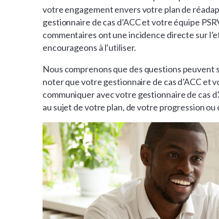
votre engagement envers votre plan de réadap
gestionnaire de cas d’ACC et votre équipe PSRV
commentaires ont une incidence directe sur l’ef
encourageons à l’utiliser.
Nous comprenons que des questions peuvent sur
noter que votre gestionnaire de cas d’ACC et v
communiquer avec votre gestionnaire de cas d
au sujet de votre plan, de votre progression ou