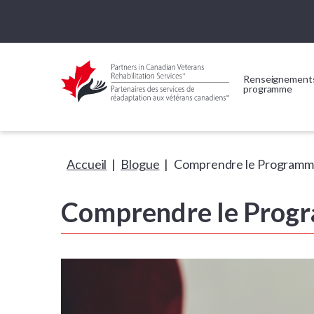
Renseignements
programme
Accueil
|
Blogue
|
Comprendre le Programme
Comprendre le Progr