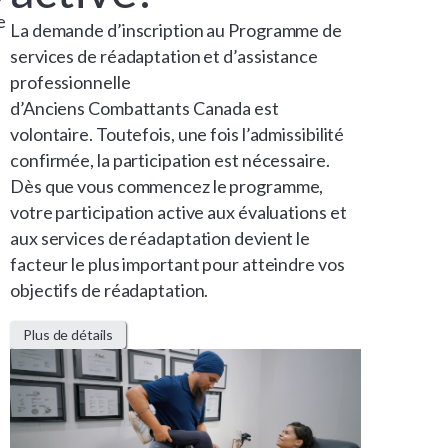
e
La demande d’inscription au Programme de
services de réadaptation et d’assistance
professionnelle
d’Anciens Combattants Canada est
volontaire. Toutefois, une fois l’admissibilité
confirmée, la participation est nécessaire.
Dès que vous commencez le programme,
votre participation active aux évaluations et
aux services de réadaptation devient le
facteur le plus important pour atteindre vos
objectifs de réadaptation.
Plus de détails