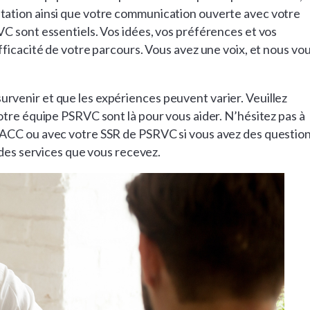
tation ainsi que votre communication ouverte avec votre
C sont essentiels. Vos idées, vos préférences et vos
ficacité de votre parcours. Vous avez une voix, et nous vo
venir et que les expériences peuvent varier. Veuillez
otre équipe PSRVC sont là pour vous aider. N’hésitez pas à
’ACC ou avec votre SSR de PSRVC si vous avez des questio
 des services que vous recevez.