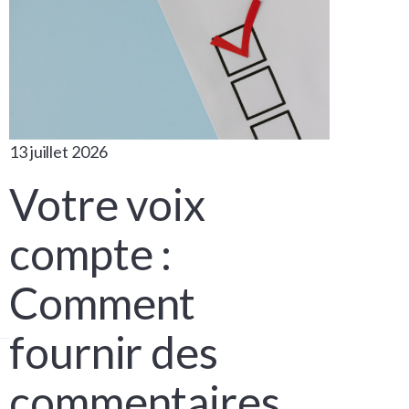
13 juillet 2026
Votre voix
compte :
Comment
fournir des
commentaires